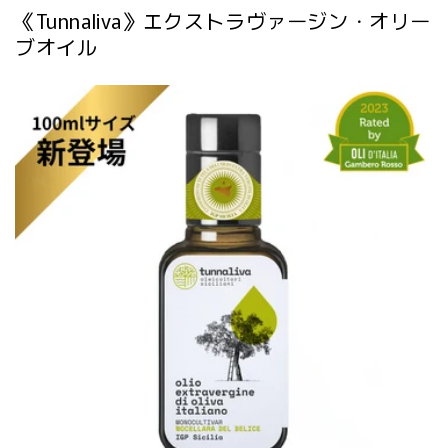
《Tunnaliva》エクストラヴァージン・オリー
ブオイル