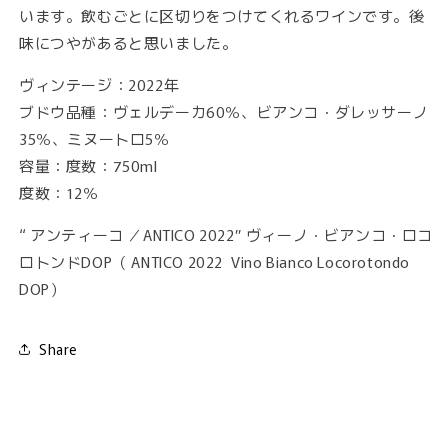
います。飲むごとに区切りをつけてくれるワインです。後
味につやがあると思いました。
ヴィンテージ：2022年
ブドウ品種：ヴェルデーカ60％、ビアンコ・ダレッサーノ
35％、ミヌートロ5％
容量：度数：750ml
度数：12％
“ アンティーコ ／ANTICO 2022” ヴィーノ・ビアンコ・ロコ
ロトンドDOP（ ANTICO 2022 Vino Bianco Locorotondo
DOP）
Share